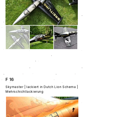
F 16
Skymaster | lackiert in Dutch Lion Schema |
Mehrschichtlackierung