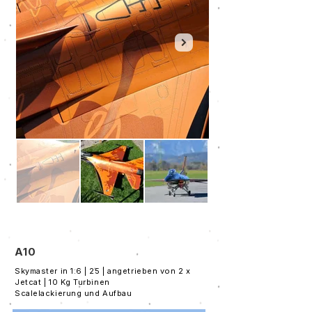
A10
Skymaster in 1:6 | 25 | angetrieben von 2 x
Jetcat | 10 Kg Turbinen
Scalelackierung und Aufbau