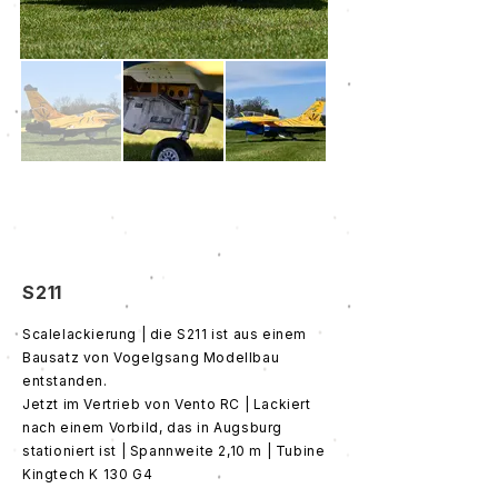
S211
Scalelackierung | die S211 ist aus einem
Bausatz von Vogelgsang Modellbau
entstanden.
Jetzt im Vertrieb von Vento RC | Lackiert
nach einem Vorbild, das in Augsburg
stationiert ist | Spannweite 2,10 m | Tubine
Kingtech K 130 G4