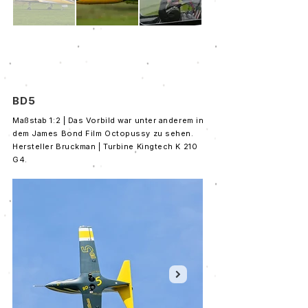
BD5
Maßstab 1:2 | Das Vorbild war unter anderem in
dem James Bond Film Octopussy zu sehen.
Hersteller Bruckman | Turbine Kingtech K 210
G4.