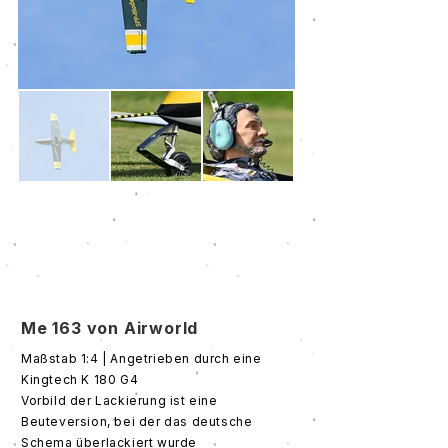
Me 163 von Airworld
Maßstab 1:4 | Angetrieben durch eine
Kingtech K 180 G4
Vorbild der Lackierung ist eine
Beuteversion, bei der das deutsche
Schema überlackiert wurde